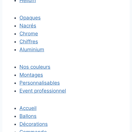
Hélium
Opaques
Nacrés
Chrome
Chiffres
Aluminium
Nos couleurs
Montages
Personnalisables
Event professionnel
Accueil
Ballons
Décorations