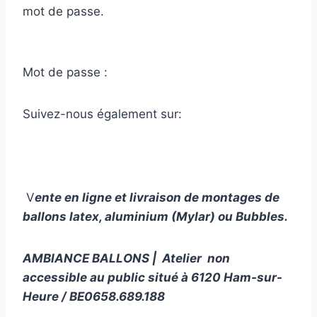
mot de passe.
Mot de passe :
Suivez-nous également sur:
V
ente en ligne et livraison de montages de
ballons latex, aluminium (Mylar) ou Bubbles.
AMBIANCE BALLONS | Atelier non
accessible au public situé à 6120 Ham-sur-
Heure / BE0658.689.188