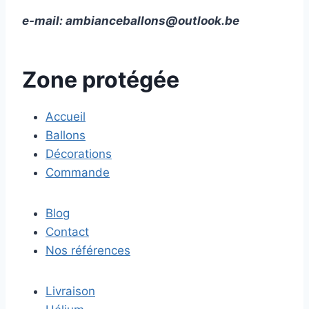
e-mail:
ambianceballons@outlook.be
Zone protégée
Accueil
Ballons
Décorations
Commande
Blog
Contact
Nos références
Livraison