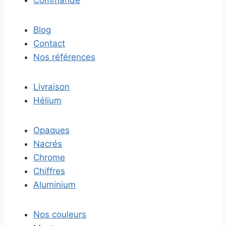
Commande
Blog
Contact
Nos références
Livraison
Hélium
Opaques
Nacrés
Chrome
Chiffres
Aluminium
Nos couleurs