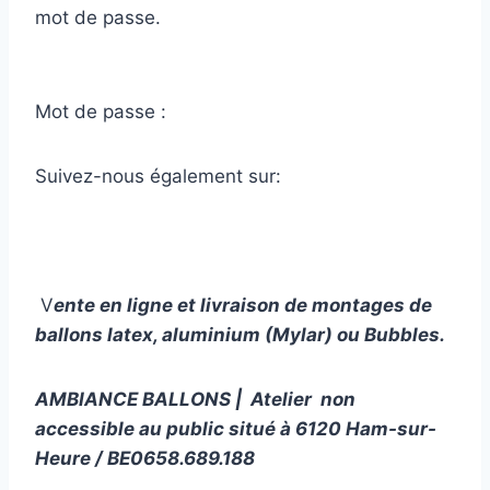
mot de passe.
Mot de passe :
Suivez-nous également sur:
V
ente en ligne et livraison de montages de
ballons latex, aluminium (Mylar) ou Bubbles.
AMBIANCE BALLONS | Atelier non
accessible au public situé à 6120 Ham-sur-
Heure / BE0658.689.188