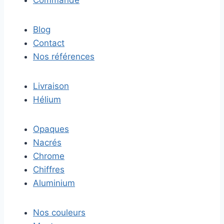
Commande
Blog
Contact
Nos références
Livraison
Hélium
Opaques
Nacrés
Chrome
Chiffres
Aluminium
Nos couleurs