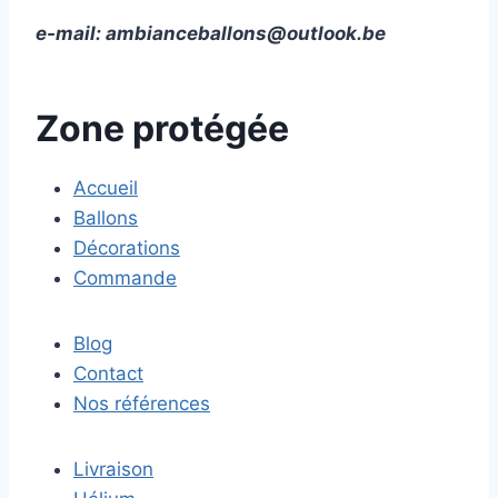
e-mail:
ambianceballons@outlook.be
Zone protégée
Accueil
Ballons
Décorations
Commande
Blog
Contact
Nos références
Livraison