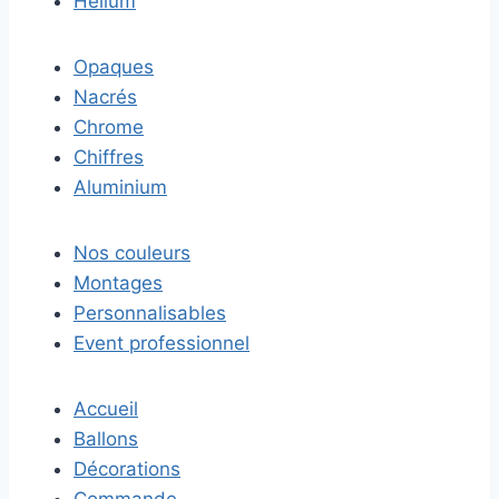
Hélium
Opaques
Nacrés
Chrome
Chiffres
Aluminium
Nos couleurs
Montages
Personnalisables
Event professionnel
Accueil
Ballons
Décorations