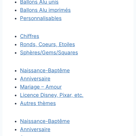
Ballons Alu unis
Ballons Alu imprimés
Personnalisables
Chiffres
Ronds, Coeurs, Etoiles
Sphères/Gems/Squares
Naissance-Baptême
Anniversaire
Mariage – Amour
Licence Disney, Pixar, etc.
Autres thèmes
Naissance-Baptême
Anniversaire