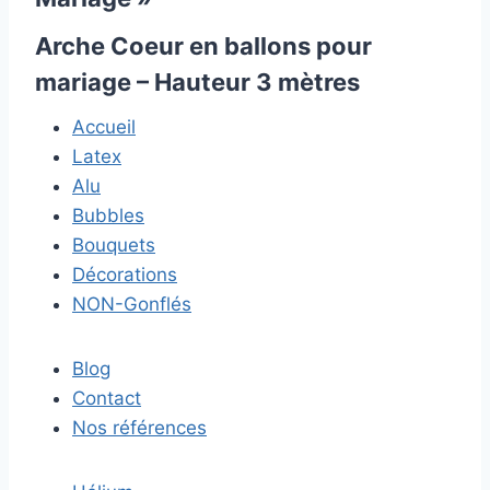
Arche Coeur en ballons pour
mariage – Hauteur 3 mètres
Accueil
Latex
Alu
Bubbles
Bouquets
Décorations
NON-Gonflés
Blog
Contact
Nos références