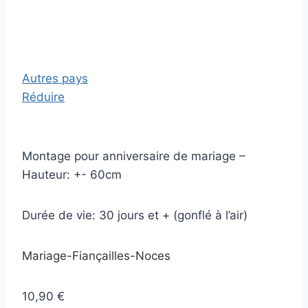
Autres pays
Réduire
Montage pour anniversaire de mariage –
Hauteur: +- 60cm
Durée de vie: 30 jours et + (gonflé à l’air)
Mariage-Fiançailles-Noces
10,90 €