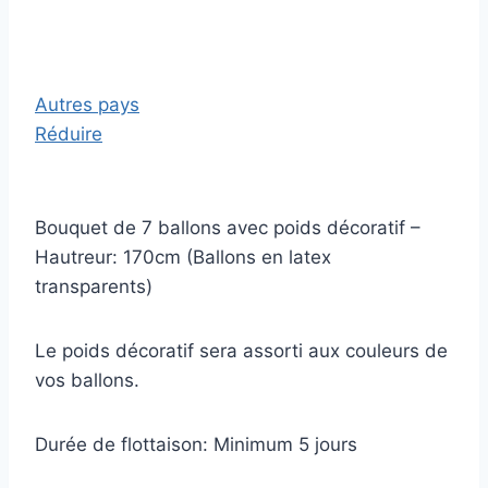
Autres pays
Réduire
Bouquet de 7 ballons avec poids décoratif –
Hautreur: 170cm (Ballons en latex
transparents)
Le poids décoratif sera assorti aux couleurs de
vos ballons.
Durée de flottaison: Minimum 5 jours