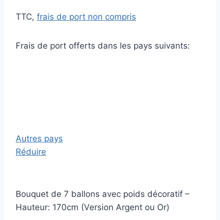
TTC,
frais de port non compris
Frais de port offerts dans les pays suivants:
Autres pays
Réduire
Bouquet de 7 ballons avec poids décoratif –
Hauteur: 170cm (Version Argent ou Or)