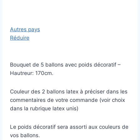
Autres pays
Réduire
Bouquet de 5 ballons avec poids décoratif –
Hautreur: 170cm.
Couleur des 2 ballons latex à préciser dans les
commentaires de votre commande (voir choix
dans la rubrique latex unis)
Le poids décoratif sera assorti aux couleurs de
vos ballons.