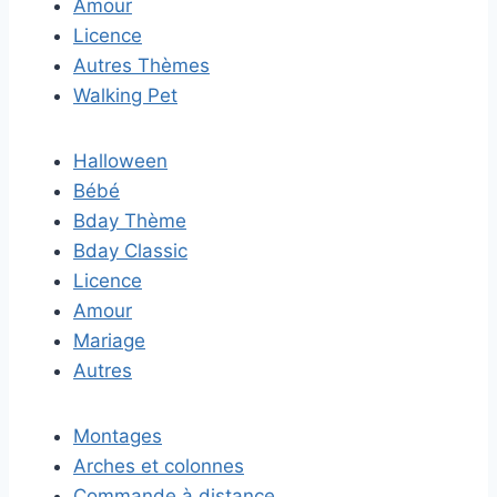
Amour
Licence
Autres Thèmes
Walking Pet
Halloween
Bébé
Bday Thème
Bday Classic
Licence
Amour
Mariage
Autres
Montages
Arches et colonnes
Commande à distance