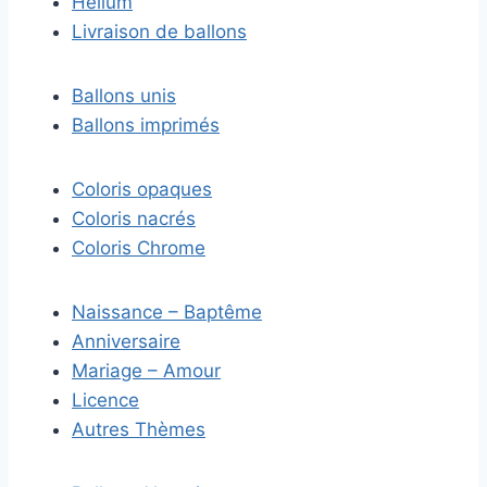
Hélium
Livraison de ballons
Ballons unis
Ballons imprimés
Coloris opaques
Coloris nacrés
Coloris Chrome
Naissance – Baptême
Anniversaire
Mariage – Amour
Licence
Autres Thèmes