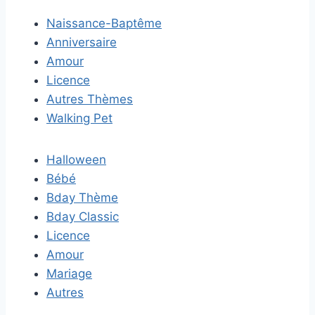
Naissance-Baptême
Anniversaire
Amour
Licence
Autres Thèmes
Walking Pet
Halloween
Bébé
Bday Thème
Bday Classic
Licence
Amour
Mariage
Autres