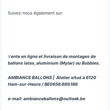
Suivez-nous également sur:
V
ente en ligne et livraison de montages de
ballons latex, aluminium (Mylar) ou Bubbles.
AMBIANCE BALLONS | Atelier situé à 6120
Ham-sur-Heure / BE0658.689.188
e-mail:
ambianceballons@outlook.be