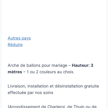
Autres pays
Réduire
Arche de ballons pour mariage –
Hauteur: 3
mètres
– 1 ou 2 couleurs au choix.
Livraison, installation et désinstallation gratuite
effectuée par nos soins
(Arrondissement de Charleroi, de Thuin ou de