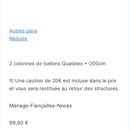
Autres pays
Réduire
2 colonnes de ballons Qualatex +-200cm
!!! Une caution de 20€ est incluse dans le prix
et vous sera restituée au retour des structures.
Mariage-Fiançailles-Noces
99,90 €