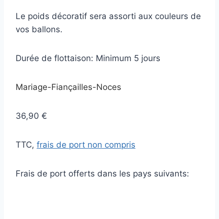
Le poids décoratif sera assorti aux couleurs de
vos ballons.
Durée de flottaison: Minimum 5 jours
Mariage-Fiançailles-Noces
36,90 €
TTC,
frais de port non compris
Frais de port offerts dans les pays suivants: