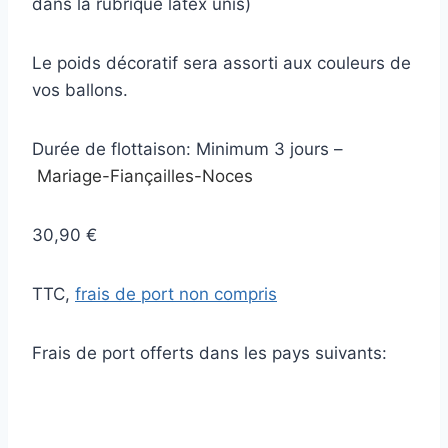
dans la rubrique latex unis)
Le poids décoratif sera assorti aux couleurs de
vos ballons.
Durée de flottaison: Minimum 3 jours –
Mariage-Fiançailles-Noces
30,90 €
TTC,
frais de port non compris
Frais de port offerts dans les pays suivants: