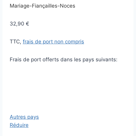
Mariage-Fiançailles-Noces
32,90 €
TTC,
frais de port non compris
Frais de port offerts dans les pays suivants:
Autres pays
Réduire