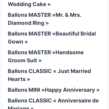
Wedding Cake »
Ballons MASTER »Mr. & Mrs.
Diamond Ring »
Ballons MASTER »Beautiful Bridal
Gown »
Ballons MASTER »Handsome
Groom Suit »
Ballons CLASSIC « Just Married
Hearts »
Ballons MINI »Happy Anniversary »
Ballons CLASSIC « Anniversaire de
Mariage »