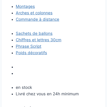
Montages
Arches et colonnes
Commande à distance
Sachets de ballons
Chiffres et lettres 30cm
Phrase Script
Poids décoratifs
en stock
Livré chez vous en 24h minimum