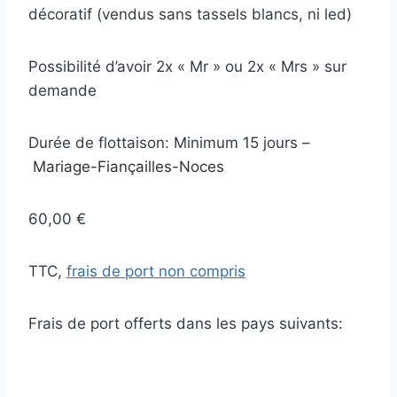
décoratif (vendus sans tassels blancs, ni led)
Possibilité d’avoir 2x « Mr » ou 2x « Mrs » sur
demande
Durée de flottaison: Minimum 15 jours –
Mariage-Fiançailles-Noces
60,00 €
TTC,
frais de port non compris
Frais de port offerts dans les pays suivants: