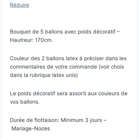
Réduire
Bouquet de 5 ballons avec poids décoratif –
Hautreur: 170cm.
Couleur des 2 ballons latex à préciser dans les
commentaires de votre commande (voir choix
dans la rubrique latex unis)
Le poids décoratif sera assorti aux couleurs de
vos ballons.
Durée de flottaison: Minimum 3 jours –
Mariage-Noces