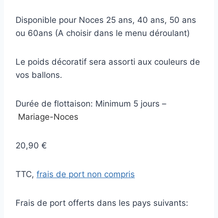
Disponible pour Noces 25 ans, 40 ans, 50 ans
ou 60ans (A choisir dans le menu déroulant)
Le poids décoratif sera assorti aux couleurs de
vos ballons.
Durée de flottaison: Minimum 5 jours –
Mariage-Noces
20,90 €
TTC,
frais de port non compris
Frais de port offerts dans les pays suivants: