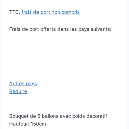
TTC,
frais de port non compris
Frais de port offerts dans les pays suivants:
Autres pays
Réduire
Bouquet de 5 ballons avec poids décoratif –
Hauteur: 150cm