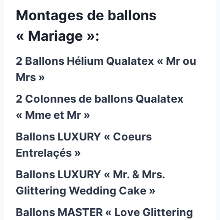
Montages de ballons
« Mariage »:
2 Ballons Hélium Qualatex « Mr ou
Mrs »
2 Colonnes de ballons Qualatex
« Mme et Mr »
Ballons LUXURY « Coeurs
Entrelaçés »
Ballons LUXURY « Mr. & Mrs.
Glittering Wedding Cake »
Ballons MASTER « Love Glittering