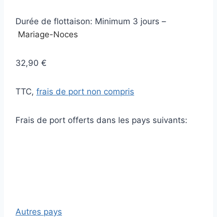
Durée de flottaison: Minimum 3 jours –
Mariage-Noces
32,90 €
TTC,
frais de port non compris
Frais de port offerts dans les pays suivants:
Autres pays