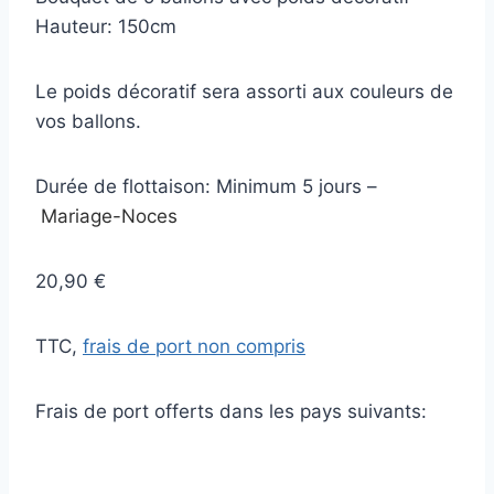
Hauteur: 150cm
Le poids décoratif sera assorti aux couleurs de
vos ballons.
Durée de flottaison: Minimum 5 jours –
Mariage-Noces
20,90 €
TTC,
frais de port non compris
Frais de port offerts dans les pays suivants: