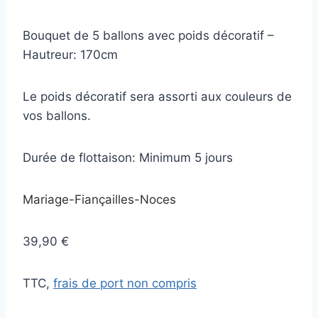
Bouquet de 5 ballons avec poids décoratif –
Hautreur: 170cm
Le poids décoratif sera assorti aux couleurs de
vos ballons.
Durée de flottaison: Minimum 5 jours
Mariage-Fiançailles-Noces
39,90 €
TTC,
frais de port non compris