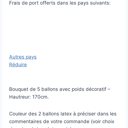
Frais de port offerts dans les pays suivants:
Autres pays
Réduire
Bouquet de 5 ballons avec poids décoratif –
Hautreur: 170cm.
Couleur des 2 ballons latex à préciser dans les
commentaires de votre commande (voir choix