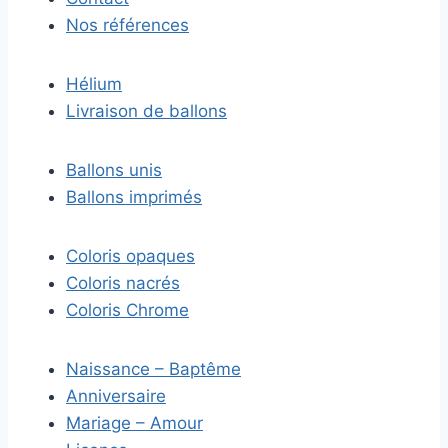
Nos références
Hélium
Livraison de ballons
Ballons unis
Ballons imprimés
Coloris opaques
Coloris nacrés
Coloris Chrome
Naissance – Baptême
Anniversaire
Mariage – Amour