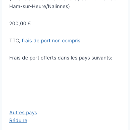
Ham-sur-Heure/Nalinnes)
200,00 €
TTC,
frais de port non compris
Frais de port offerts dans les pays suivants:
Autres pays
Réduire