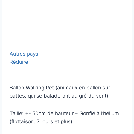
Autres pays
Réduire
Ballon Walking Pet (animaux en ballon sur
pattes, qui se baladeront au gré du vent)
Taille: +- 50cm de hauteur – Gonflé à l’hélium
(flottaison: 7 jours et plus)