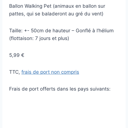
Ballon Walking Pet (animaux en ballon sur
pattes, qui se baladeront au gré du vent)
Taille: +- 50cm de hauteur – Gonflé à l’hélium
(flottaison: 7 jours et plus)
5,99 €
TTC,
frais de port non compris
Frais de port offerts dans les pays suivants: