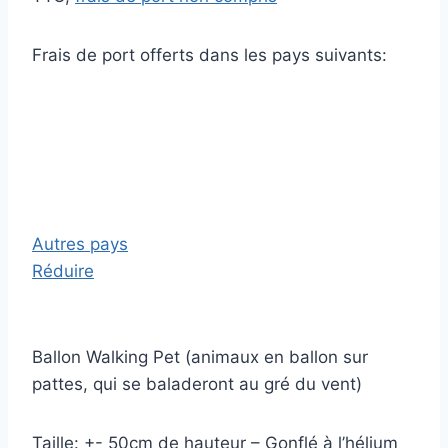
Frais de port offerts dans les pays suivants:
Autres pays
Réduire
Ballon Walking Pet (animaux en ballon sur
pattes, qui se baladeront au gré du vent)
Taille: +- 50cm de hauteur – Gonflé à l’hélium