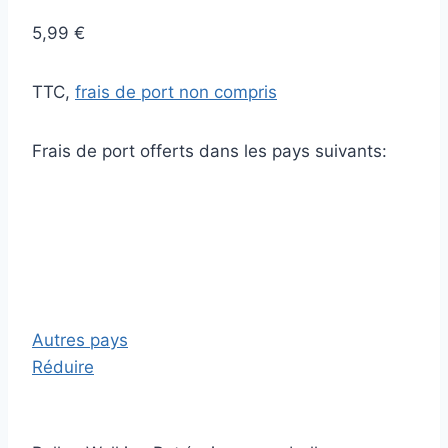
5,99 €
TTC,
frais de port non compris
Frais de port offerts dans les pays suivants:
Autres pays
Réduire