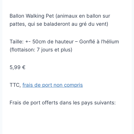
Ballon Walking Pet (animaux en ballon sur
pattes, qui se baladeront au gré du vent)
Taille: +- 50cm de hauteur – Gonflé à l’hélium
(flottaison: 7 jours et plus)
5,99 €
TTC,
frais de port non compris
Frais de port offerts dans les pays suivants: