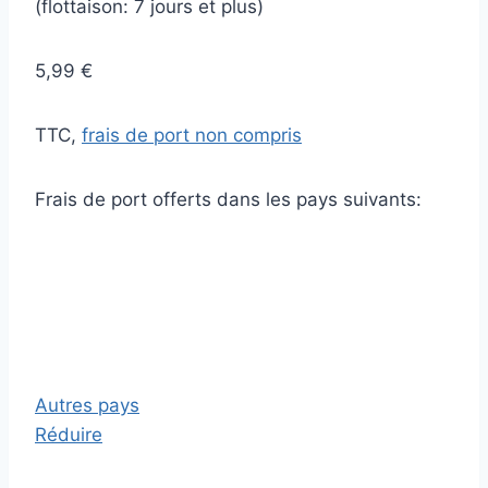
(flottaison: 7 jours et plus)
5,99 €
TTC,
frais de port non compris
Frais de port offerts dans les pays suivants:
Autres pays
Réduire