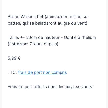
Ballon Walking Pet (animaux en ballon sur
pattes, qui se baladeront au gré du vent)
Taille: +- 50cm de hauteur – Gonflé à l’hélium
(flottaison: 7 jours et plus)
5,99 €
TTC,
frais de port non compris
Frais de port offerts dans les pays suivants: