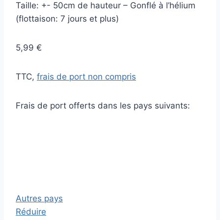
Taille: +- 50cm de hauteur – Gonflé à l’hélium
(flottaison: 7 jours et plus)
5,99 €
TTC,
frais de port non compris
Frais de port offerts dans les pays suivants:
Autres pays
Réduire