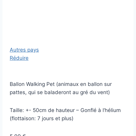
Autres pays
Réduire
Ballon Walking Pet (animaux en ballon sur
pattes, qui se baladeront au gré du vent)
Taille: +- 50cm de hauteur – Gonflé à l’hélium
(flottaison: 7 jours et plus)