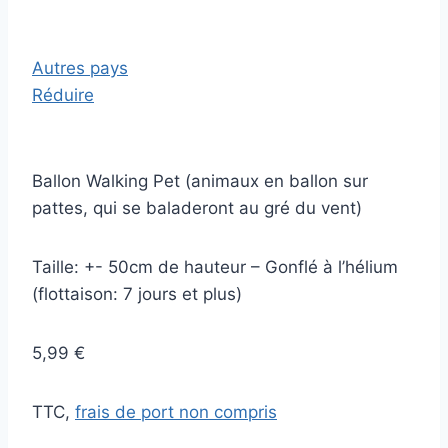
Autres pays
Réduire
Ballon Walking Pet (animaux en ballon sur
pattes, qui se baladeront au gré du vent)
Taille: +- 50cm de hauteur – Gonflé à l’hélium
(flottaison: 7 jours et plus)
5,99 €
TTC,
frais de port non compris