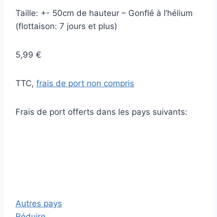
Taille: +- 50cm de hauteur – Gonflé à l’hélium
(flottaison: 7 jours et plus)
5,99 €
TTC,
frais de port non compris
Frais de port offerts dans les pays suivants:
Autres pays
Réduire