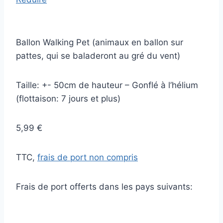
Ballon Walking Pet (animaux en ballon sur
pattes, qui se baladeront au gré du vent)
Taille: +- 50cm de hauteur – Gonflé à l’hélium
(flottaison: 7 jours et plus)
5,99 €
TTC,
frais de port non compris
Frais de port offerts dans les pays suivants: