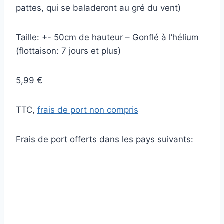
pattes, qui se baladeront au gré du vent)
Taille: +- 50cm de hauteur – Gonflé à l’hélium
(flottaison: 7 jours et plus)
5,99 €
TTC,
frais de port non compris
Frais de port offerts dans les pays suivants: