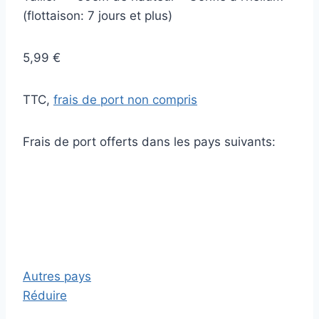
(flottaison: 7 jours et plus)
5,99 €
TTC,
frais de port non compris
Frais de port offerts dans les pays suivants:
Autres pays
Réduire