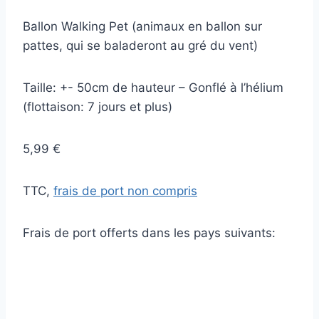
Ballon Walking Pet (animaux en ballon sur
pattes, qui se baladeront au gré du vent)
Taille: +- 50cm de hauteur – Gonflé à l’hélium
(flottaison: 7 jours et plus)
5,99 €
TTC,
frais de port non compris
Frais de port offerts dans les pays suivants: