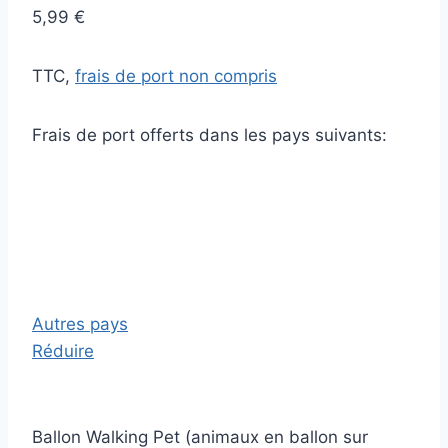
5,99 €
TTC,
frais de port non compris
Frais de port offerts dans les pays suivants:
Autres pays
Réduire
Ballon Walking Pet (animaux en ballon sur