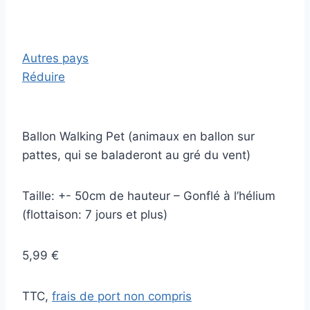
Autres pays
Réduire
Ballon Walking Pet (animaux en ballon sur
pattes, qui se baladeront au gré du vent)
Taille: +- 50cm de hauteur – Gonflé à l’hélium
(flottaison: 7 jours et plus)
5,99 €
TTC,
frais de port non compris