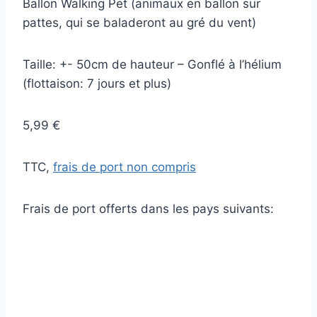
Ballon Walking Pet (animaux en ballon sur
pattes, qui se baladeront au gré du vent)
Taille: +- 50cm de hauteur – Gonflé à l’hélium
(flottaison: 7 jours et plus)
5,99 €
TTC,
frais de port non compris
Frais de port offerts dans les pays suivants: