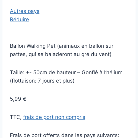
Autres pays
Réduire
Ballon Walking Pet (animaux en ballon sur
pattes, qui se baladeront au gré du vent)
Taille: +- 50cm de hauteur – Gonflé à l’hélium
(flottaison: 7 jours et plus)
5,99 €
TTC,
frais de port non compris
Frais de port offerts dans les pays suivants: