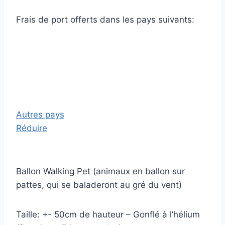
Frais de port offerts dans les pays suivants:
Autres pays
Réduire
Ballon Walking Pet (animaux en ballon sur
pattes, qui se baladeront au gré du vent)
Taille: +- 50cm de hauteur – Gonflé à l’hélium