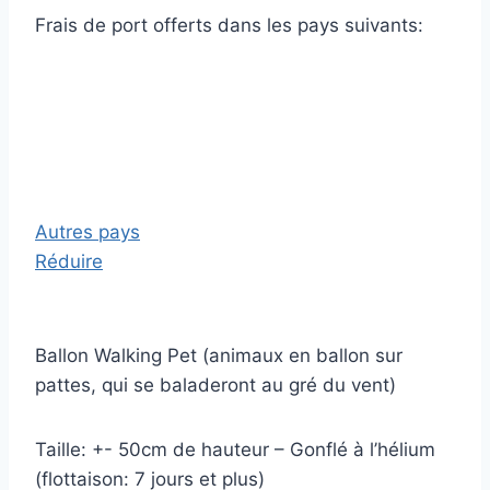
Frais de port offerts dans les pays suivants:
Autres pays
Réduire
Ballon Walking Pet (animaux en ballon sur
pattes, qui se baladeront au gré du vent)
Taille: +- 50cm de hauteur – Gonflé à l’hélium
(flottaison: 7 jours et plus)