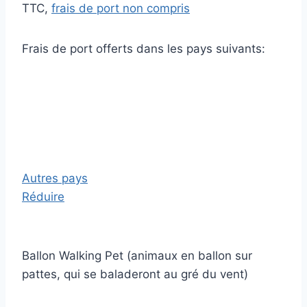
TTC,
frais de port non compris
Frais de port offerts dans les pays suivants:
Autres pays
Réduire
Ballon Walking Pet (animaux en ballon sur
pattes, qui se baladeront au gré du vent)