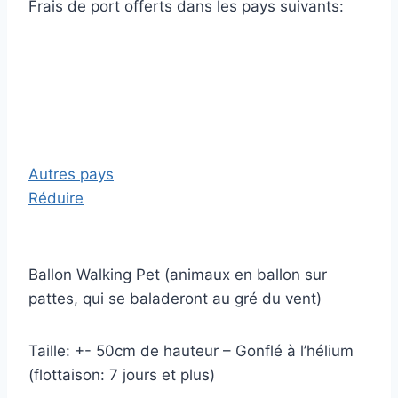
Frais de port offerts dans les pays suivants:
Autres pays
Réduire
Ballon Walking Pet (animaux en ballon sur
pattes, qui se baladeront au gré du vent)
Taille: +- 50cm de hauteur – Gonflé à l’hélium
(flottaison: 7 jours et plus)