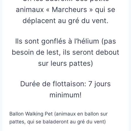
animaux « Marcheurs » qui se
déplacent au gré du vent.
Ils sont gonflés à l’hélium (pas
besoin de lest, ils seront debout
sur leurs pattes)
Durée de flottaison: 7 jours
minimum!
Ballon Walking Pet (animaux en ballon sur
pattes, qui se baladeront au gré du vent)