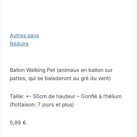
Autres pays
Réduire
Ballon Walking Pet (animaux en ballon sur
pattes, qui se baladeront au gré du vent)
Taille: +- 50cm de hauteur – Gonflé à l’hélium
(flottaison: 7 jours et plus)
5,99 €