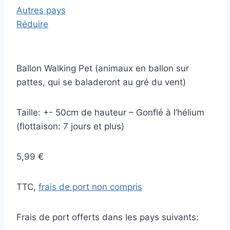
Autres pays
Réduire
Ballon Walking Pet (animaux en ballon sur
pattes, qui se baladeront au gré du vent)
Taille: +- 50cm de hauteur – Gonflé à l’hélium
(flottaison: 7 jours et plus)
5,99 €
TTC,
frais de port non compris
Frais de port offerts dans les pays suivants: