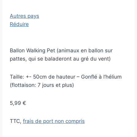
Autres pays
Réduire
Ballon Walking Pet (animaux en ballon sur
pattes, qui se baladeront au gré du vent)
Taille: +- 50cm de hauteur – Gonflé à l’hélium
(flottaison: 7 jours et plus)
5,99 €
TTC,
frais de port non compris