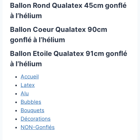
Ballon Rond Qualatex 45cm gonflé
à l’hélium
Ballon Coeur Qualatex 90cm
gonflé à l’hélium
Ballon Etoile Qualatex 91cm gonflé
à l’hélium
Accueil
Latex
Alu
Bubbles
Bouquets
Décorations
NON-Gonflés