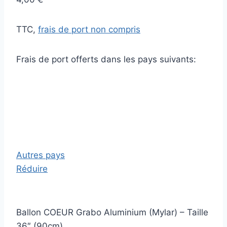
TTC,
frais de port non compris
Frais de port offerts dans les pays suivants:
Autres pays
Réduire
Ballon COEUR Grabo Aluminium (Mylar) – Taille
36″ (90cm)