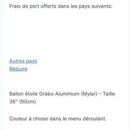
Frais de port offerts dans les pays suivants:
Autres pays
Réduire
Ballon étoile Grabo Aluminium (Mylar) – Taille
36″ (90cm)
Couleur à choisir dans le menu déroulant.