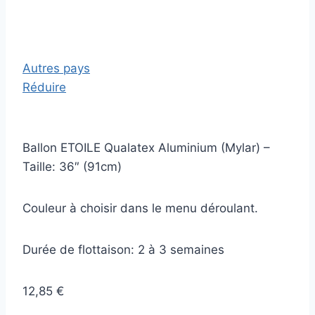
Autres pays
Réduire
Ballon ETOILE Qualatex Aluminium (Mylar) –
Taille: 36″ (91cm)
Couleur à choisir dans le menu déroulant.
Durée de flottaison: 2 à 3 semaines
12,85 €