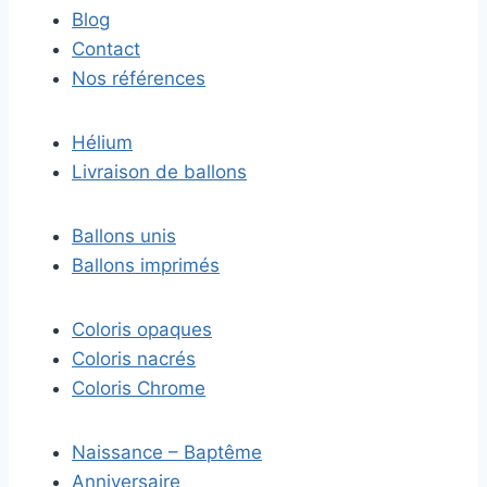
Blog
Contact
Nos références
Hélium
Livraison de ballons
Ballons unis
Ballons imprimés
Coloris opaques
Coloris nacrés
Coloris Chrome
Naissance – Baptême
Anniversaire