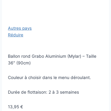
Autres pays
Réduire
Ballon rond Grabo Aluminium (Mylar) – Taille
36″ (90cm)
Couleur à choisir dans le menu déroulant.
Durée de flottaison: 2 à 3 semaines
13,95 €