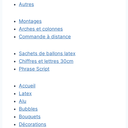
Autres
Montages
Arches et colonnes
Commande à distance
Sachets de ballons latex
Chiffres et lettres 30cm
Phrase Script
Accueil
Latex
Alu
Bubbles
Bouquets
Décorations