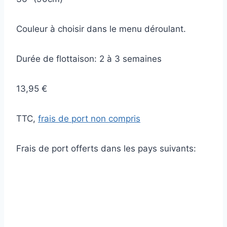
Couleur à choisir dans le menu déroulant.
Durée de flottaison: 2 à 3 semaines
13,95 €
TTC,
frais de port non compris
Frais de port offerts dans les pays suivants: