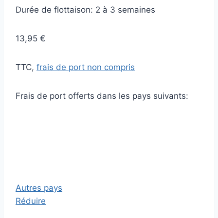
Durée de flottaison: 2 à 3 semaines
13,95 €
TTC,
frais de port non compris
Frais de port offerts dans les pays suivants:
Autres pays
Réduire