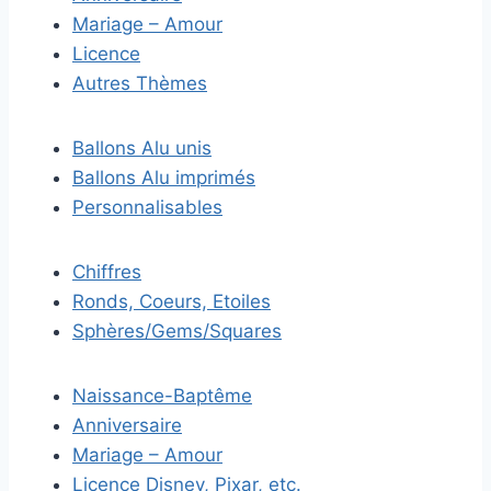
Mariage – Amour
Licence
Autres Thèmes
Ballons Alu unis
Ballons Alu imprimés
Personnalisables
Chiffres
Ronds, Coeurs, Etoiles
Sphères/Gems/Squares
Naissance-Baptême
Anniversaire
Mariage – Amour
Licence Disney, Pixar, etc.