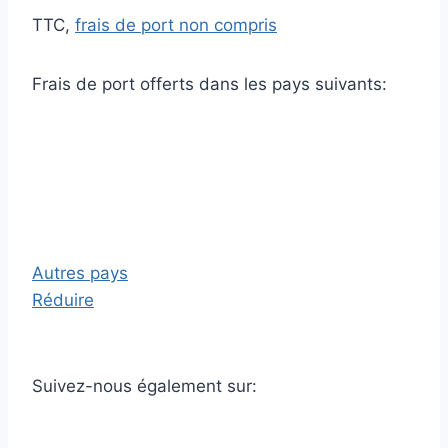
TTC,
frais de port non compris
Frais de port offerts dans les pays suivants:
Autres pays
Réduire
Suivez-nous également sur: