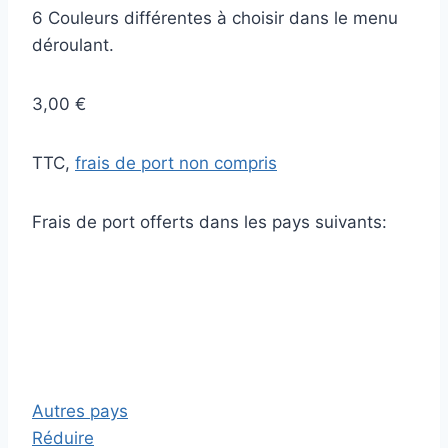
6 Couleurs différentes à choisir dans le menu
déroulant.
3,00 €
TTC,
frais de port non compris
Frais de port offerts dans les pays suivants:
Autres pays
Réduire