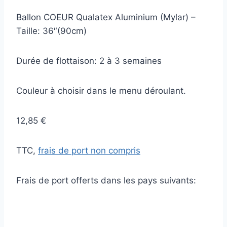
Ballon COEUR Qualatex Aluminium (Mylar) –
Taille: 36″(90cm)
Durée de flottaison: 2 à 3 semaines
Couleur à choisir dans le menu déroulant.
12,85 €
TTC,
frais de port non compris
Frais de port offerts dans les pays suivants: