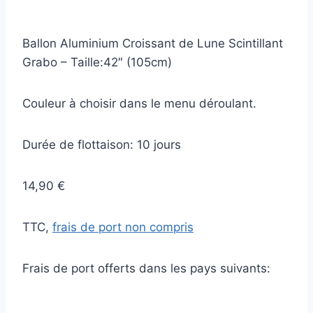
Ballon Aluminium Croissant de Lune Scintillant
Grabo – Taille:42″ (105cm)
Couleur à choisir dans le menu déroulant.
Durée de flottaison: 10 jours
14,90 €
TTC,
frais de port non compris
Frais de port offerts dans les pays suivants: