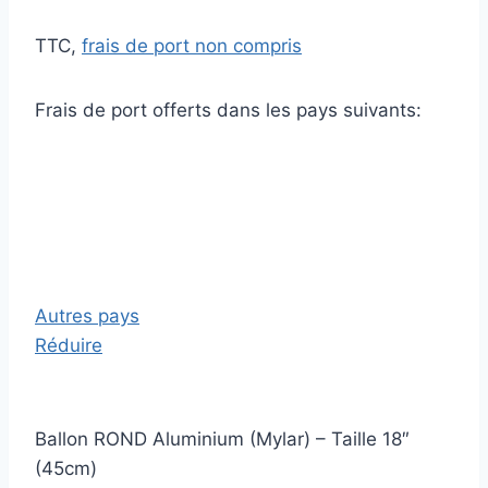
TTC,
frais de port non compris
Frais de port offerts dans les pays suivants:
Autres pays
Réduire
Ballon ROND Aluminium (Mylar) – Taille 18″
(45cm)