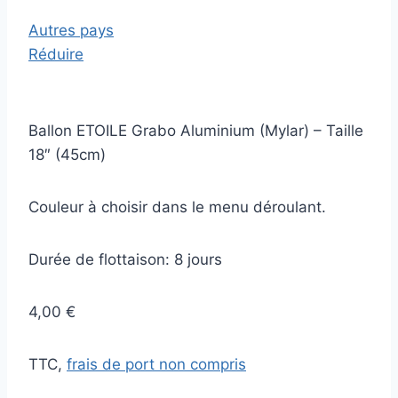
Autres pays
Réduire
Ballon ETOILE Grabo Aluminium (Mylar) – Taille
18″ (45cm)
Couleur à choisir dans le menu déroulant.
Durée de flottaison: 8 jours
4,00 €
TTC,
frais de port non compris