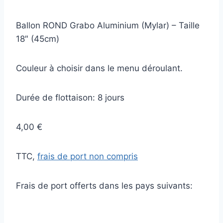
Ballon ROND Grabo Aluminium (Mylar) – Taille
18″ (45cm)
Couleur à choisir dans le menu déroulant.
Durée de flottaison: 8 jours
4,00 €
TTC,
frais de port non compris
Frais de port offerts dans les pays suivants: