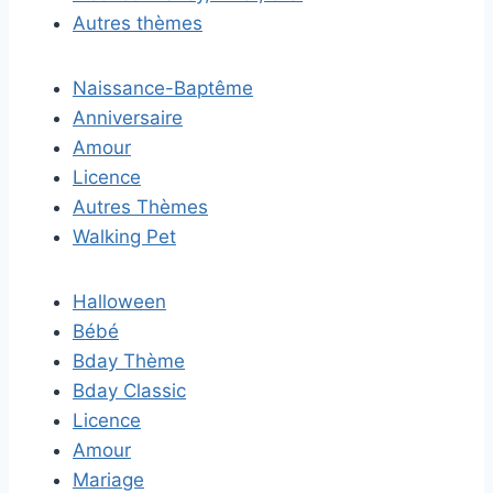
Autres thèmes
Naissance-Baptême
Anniversaire
Amour
Licence
Autres Thèmes
Walking Pet
Halloween
Bébé
Bday Thème
Bday Classic
Licence
Amour
Mariage