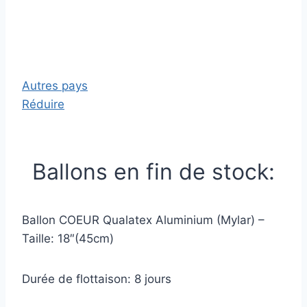
Autres pays
Réduire
Ballons en fin de stock:
Ballon COEUR Qualatex Aluminium (Mylar) –
Taille: 18″(45cm)
Durée de flottaison: 8 jours