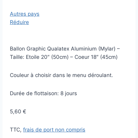
Autres pays
Réduire
Ballon Graphic Qualatex Aluminium (Mylar) –
Taille: Etoile 20″ (50cm) – Coeur 18″ (45cm)
Couleur à choisir dans le menu déroulant.
Durée de flottaison: 8 jours
5,60 €
TTC,
frais de port non compris