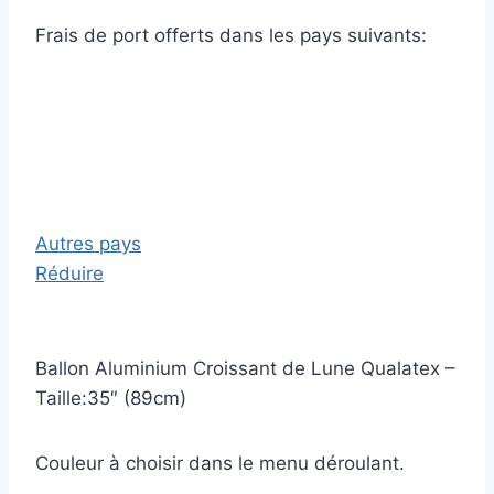
Frais de port offerts dans les pays suivants:
Autres pays
Réduire
Ballon Aluminium Croissant de Lune Qualatex –
Taille:35″ (89cm)
Couleur à choisir dans le menu déroulant.