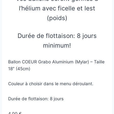
l’hélium avec ficelle et lest
(poids)
Durée de flottaison: 8 jours
minimum!
Ballon COEUR Grabo Aluminium (Mylar) – Taille
18″ (45cm)
Couleur à choisir dans le menu déroulant.
Durée de flottaison: 8 jours
4,00 €