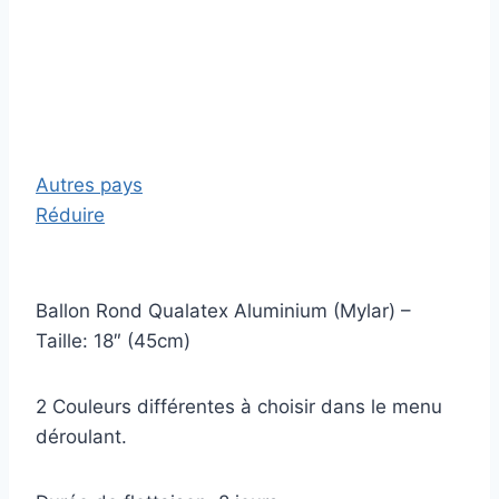
Autres pays
Réduire
Ballon Rond Qualatex Aluminium (Mylar) –
Taille: 18″ (45cm)
2 Couleurs différentes à choisir dans le menu
déroulant.