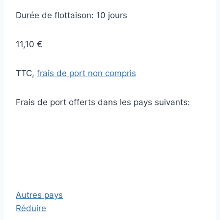
Durée de flottaison: 10 jours
11,10 €
TTC,
frais de port non compris
Frais de port offerts dans les pays suivants:
Autres pays
Réduire