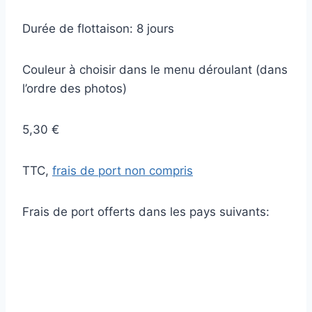
Durée de flottaison: 8 jours
Couleur à choisir dans le menu déroulant (dans
l’ordre des photos)
5,30 €
TTC,
frais de port non compris
Frais de port offerts dans les pays suivants: