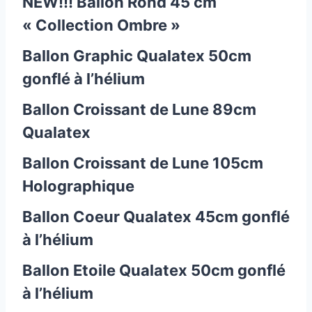
NEW!!! Ballon Rond 45 cm
« Collection Ombre »
Ballon Graphic Qualatex 50cm
gonflé à l’hélium
Ballon Croissant de Lune 89cm
Qualatex
Ballon Croissant de Lune 105cm
Holographique
Ballon Coeur Qualatex 45cm gonflé
à l’hélium
Ballon Etoile Qualatex 50cm gonflé
à l’hélium