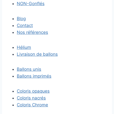
NON-Gonflés
Blog
Contact
Nos références
Hélium
Livraison de ballons
Ballons unis
Ballons imprimés
Coloris opaques
Coloris nacrés
Coloris Chrome