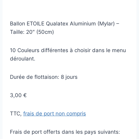
Ballon ETOILE Qualatex Aluminium (Mylar) –
Taille: 20″ (50cm)
10 Couleurs différentes à choisir dans le menu
déroulant.
Durée de flottaison: 8 jours
3,00 €
TTC,
frais de port non compris
Frais de port offerts dans les pays suivants: