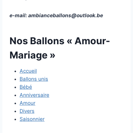
e-mail:
ambianceballons@outlook.be
Nos Ballons « Amour-
Mariage »
Accueil
Ballons unis
Bébé
Anniversaire
Amour
Divers
Saisonnier