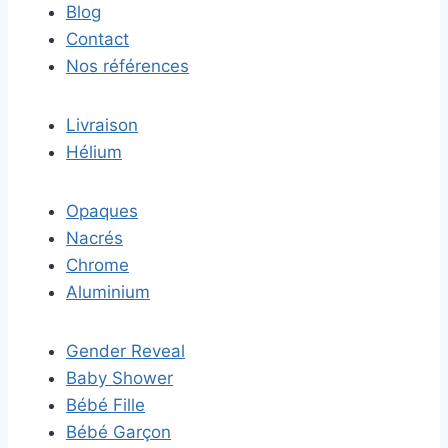
Blog
Contact
Nos références
Livraison
Hélium
Opaques
Nacrés
Chrome
Aluminium
Gender Reveal
Baby Shower
Bébé Fille
Bébé Garçon