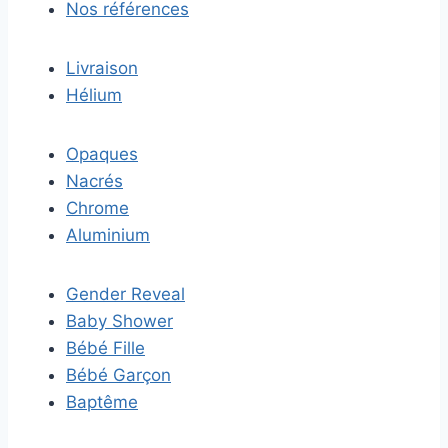
Nos références
Livraison
Hélium
Opaques
Nacrés
Chrome
Aluminium
Gender Reveal
Baby Shower
Bébé Fille
Bébé Garçon
Baptême