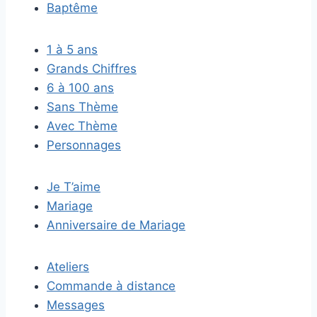
Baptême
1 à 5 ans
Grands Chiffres
6 à 100 ans
Sans Thème
Avec Thème
Personnages
Je T’aime
Mariage
Anniversaire de Mariage
Ateliers
Commande à distance
Messages