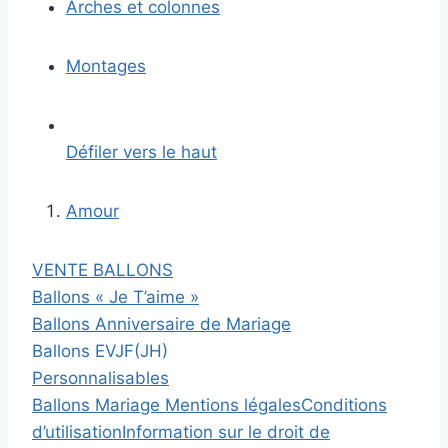
Arches et colonnes
Montages
Défiler vers le haut
Amour
VENTE BALLONS
Ballons « Je T’aime »
Ballons Anniversaire de Mariage
Ballons EVJF(JH)
Personnalisables
Ballons Mariage
Mentions légales
Conditions
d’utilisation
Information sur le droit de