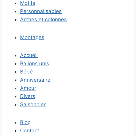
Motifs
Personnalisables
Arches et colonnes
Montages
Accueil
Ballons unis
Bébé
Anniversaire
Amour
Divers
Saisonnier
Blog
Contact