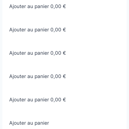
Ajouter au panier
0,00 €
Ajouter au panier
0,00 €
Ajouter au panier
0,00 €
Ajouter au panier
0,00 €
Ajouter au panier
0,00 €
Ajouter au panier