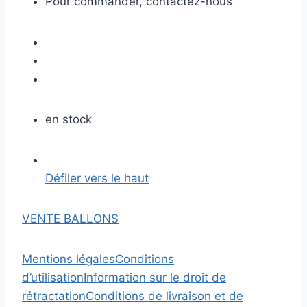
Pour commander, contactez-nous
en stock
Défiler vers le haut
VENTE BALLONS
Mentions légales
Conditions
d’utilisation
Information sur le droit de
rétractation
Conditions de livraison et de