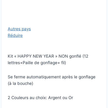
Autres pays
Réduire
Kit « HAPPY NEW YEAR » NON gonflé (12
lettres+Paille de gonflage+ fil)
Se ferme automatiquement après le gonflage
(à la bouche)
2 Couleurs au choix: Argent ou Or