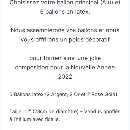
Choisissez votre ballon principal (Alu) et
6 ballons en latex.
Nous assemblerons vos ballons et nous
vous offrirons un poids décoratif
pour former ainsi une jolie
composition pour la Nouvelle Année
2022
6 Ballons latex (2 Argent, 2 Or et 2 Rose Gold)
Taille: 11″ (28cm de diamètre) – Vendus gonflés
à l’hélium avec ficelle.