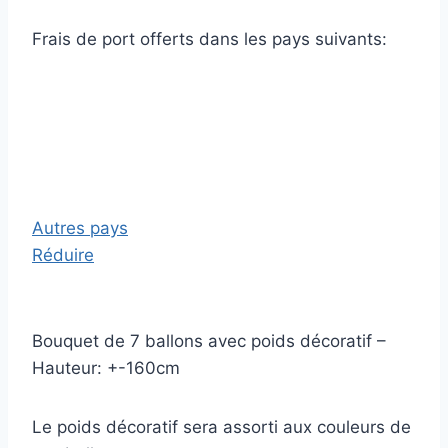
Frais de port offerts dans les pays suivants:
Autres pays
Réduire
Bouquet de 7 ballons avec poids décoratif –
Hauteur: +-160cm
Le poids décoratif sera assorti aux couleurs de