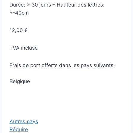
Durée: > 30 jours – Hauteur des lettres:
+-40cm
12,00 €
TVA incluse
Frais de port offerts dans les pays suivants:
Belgique
Autres pays
Réduire