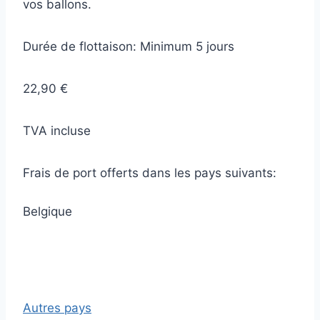
vos ballons.
Durée de flottaison: Minimum 5 jours
22,90 €
TVA incluse
Frais de port offerts dans les pays suivants:
Belgique
Autres pays