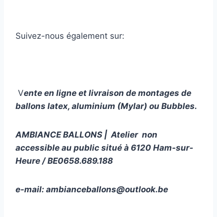
Suivez-nous également sur:
V
ente en ligne et livraison de montages de
ballons latex, aluminium (Mylar) ou Bubbles.
AMBIANCE BALLONS | Atelier non
accessible au public situé à 6120 Ham-sur-
Heure / BE0658.689.188
e-mail:
ambianceballons@outlook.be