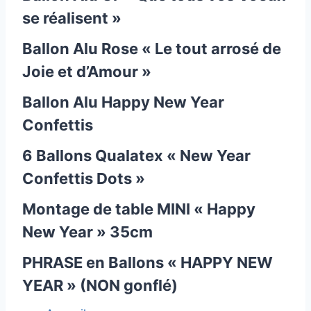
se réalisent »
Ballon Alu Rose « Le tout arrosé de
Joie et d’Amour »
Ballon Alu Happy New Year
Confettis
6 Ballons Qualatex « New Year
Confettis Dots »
Montage de table MINI « Happy
New Year » 35cm
PHRASE en Ballons « HAPPY NEW
YEAR » (NON gonflé)