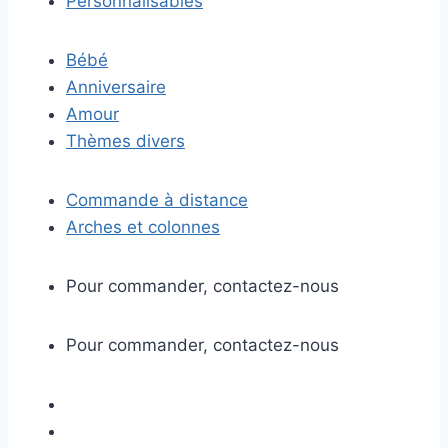
Personnalisables
Bébé
Anniversaire
Amour
Thèmes divers
Commande à distance
Arches et colonnes
Pour commander, contactez-nous
Pour commander, contactez-nous