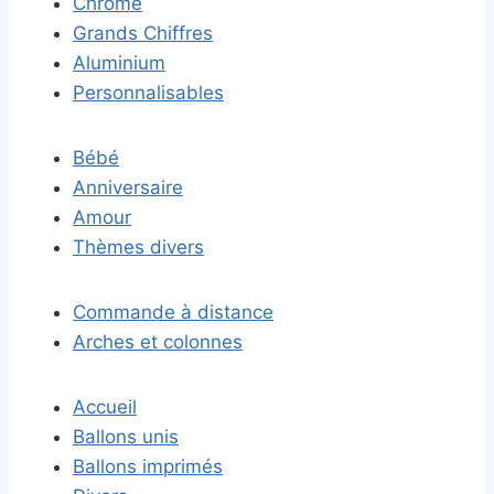
Chrome
Grands Chiffres
Aluminium
Personnalisables
Bébé
Anniversaire
Amour
Thèmes divers
Commande à distance
Arches et colonnes
Accueil
Ballons unis
Ballons imprimés