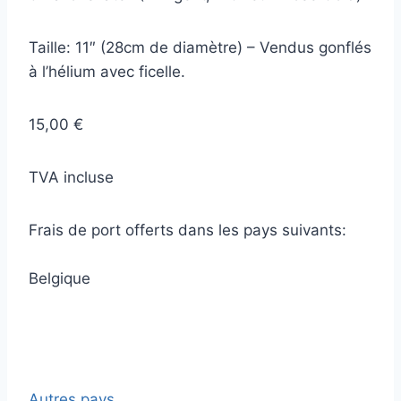
Taille: 11″ (28cm de diamètre) – Vendus gonflés
à l’hélium avec ficelle.
15,00 €
TVA incluse
Frais de port offerts dans les pays suivants:
Belgique
Autres pays