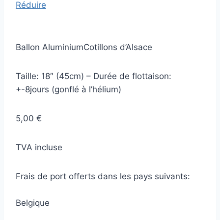
Réduire
Ballon AluminiumCotillons d’Alsace
Taille: 18″ (45cm) – Durée de flottaison:
+-8jours (gonflé à l’hélium)
5,00 €
TVA incluse
Frais de port offerts dans les pays suivants:
Belgique