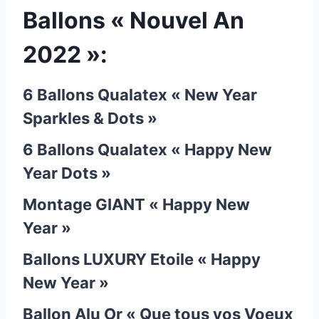
Ballons « Nouvel An
2022 »:
6 Ballons Qualatex « New Year
Sparkles & Dots »
6 Ballons Qualatex « Happy New
Year Dots »
Montage GIANT « Happy New
Year »
Ballons LUXURY Etoile « Happy
New Year »
Ballon Alu Or « Que tous vos Voeux