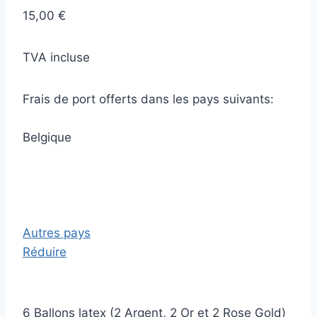
15,00 €
TVA incluse
Frais de port offerts dans les pays suivants:
Belgique
Autres pays
Réduire
6 Ballons latex (2 Argent, 2 Or et 2 Rose Gold)