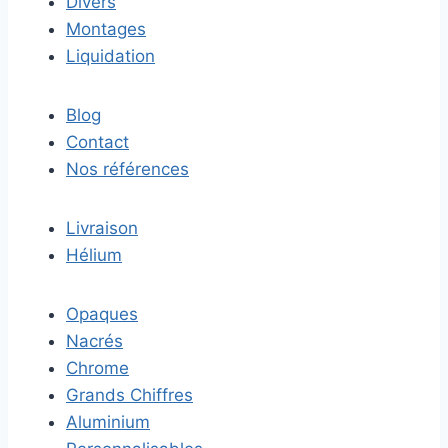
Divers
Montages
Liquidation
Blog
Contact
Nos références
Livraison
Hélium
Opaques
Nacrés
Chrome
Grands Chiffres
Aluminium