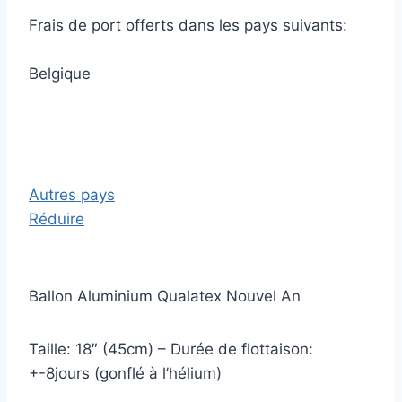
Frais de port offerts dans les pays suivants:
Belgique
Autres pays
Réduire
Ballon Aluminium Qualatex Nouvel An
Taille: 18″ (45cm) – Durée de flottaison:
+-8jours (gonflé à l’hélium)