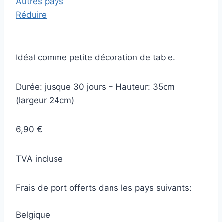
Autres pays
Réduire
Idéal comme petite décoration de table.
Durée: jusque 30 jours – Hauteur: 35cm
(largeur 24cm)
6,90 €
TVA incluse
Frais de port offerts dans les pays suivants:
Belgique