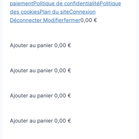
paiement
Politique de confidentialité
Politique
des cookies
Plan du site
Connexion
Déconnecter
Modifier
fermer
0,00 €
Ajouter au panier
0,00 €
Ajouter au panier
0,00 €
Ajouter au panier
0,00 €
Ajouter au panier
0,00 €