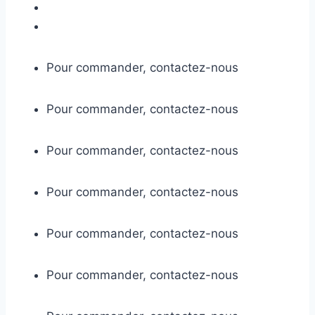
Pour commander, contactez-nous
Pour commander, contactez-nous
Pour commander, contactez-nous
Pour commander, contactez-nous
Pour commander, contactez-nous
Pour commander, contactez-nous