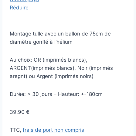
Réduire
Montage tulle avec un ballon de 75cm de
diamètre gonflé à l’hélium
Au choix: OR (imprimés blancs),
ARGENT(imprimés blancs), Noir (imprimés
aregnt) ou Argent (imprimés noirs)
Durée: > 30 jours – Hauteur: +-180cm
39,90 €
TTC,
frais de port non compris