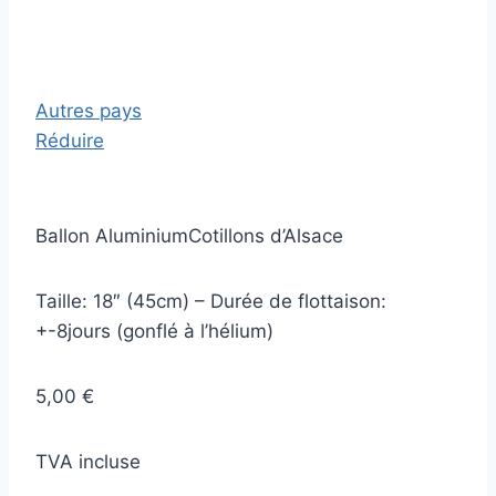
Autres pays
Réduire
Ballon AluminiumCotillons d’Alsace
Taille: 18″ (45cm) – Durée de flottaison:
+-8jours (gonflé à l’hélium)
5,00 €
TVA incluse