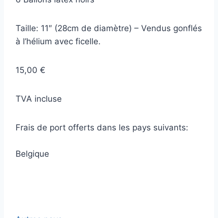
Taille: 11″ (28cm de diamètre) – Vendus gonflés
à l’hélium avec ficelle.
15,00 €
TVA incluse
Frais de port offerts dans les pays suivants:
Belgique