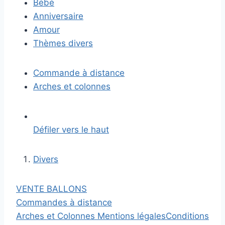
Bébé
Anniversaire
Amour
Thèmes divers
Commande à distance
Arches et colonnes
Défiler vers le haut
Divers
VENTE BALLONS
Commandes à distance
Arches et Colonnes
Mentions légales
Conditions