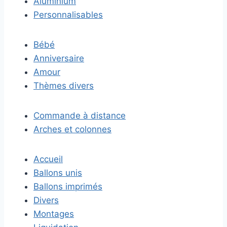
Aluminium
Personnalisables
Bébé
Anniversaire
Amour
Thèmes divers
Commande à distance
Arches et colonnes
Accueil
Ballons unis
Ballons imprimés
Divers
Montages