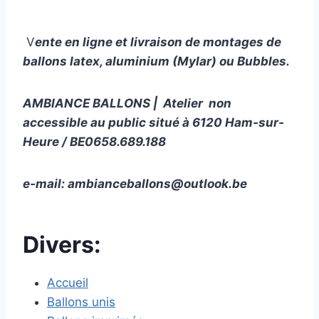
V
ente en ligne et livraison de montages de
ballons latex, aluminium (Mylar) ou Bubbles.
AMBIANCE BALLONS | Atelier non
accessible au public situé à 6120 Ham-sur-
Heure / BE0658.689.188
e-mail:
ambianceballons@outlook.be
Divers:
Accueil
Ballons unis