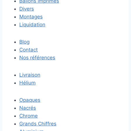
Ballons imprimés
Divers
Montages
Liquidation
Blog
Contact
Nos références
Livraison
Hélium
Opaques
Nacrés
Chrome
Grands Chiffres