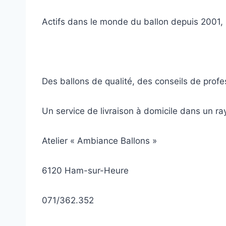
Actifs dans le monde du ballon depuis 2001,
Des ballons de qualité, des conseils de profe
Un service de livraison à domicile dans un 
Atelier « Ambiance Ballons »
6120 Ham-sur-Heure
071/362.352