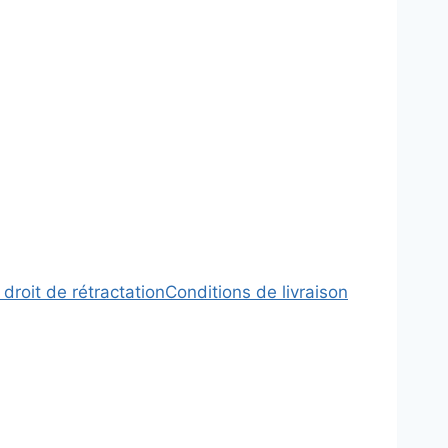
 droit de rétractation
Conditions de livraison