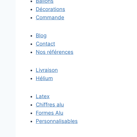
Ballons
Décorations
Commande
Blog
Contact
Nos références
Livraison
Hélium
Latex
Chiffres alu
Formes Alu
Personnalisables