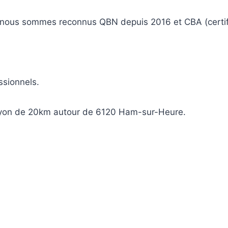
 nous sommes reconnus QBN depuis 2016 et CBA (certifi
ssionnels.
rayon de 20km autour de 6120 Ham-sur-Heure.