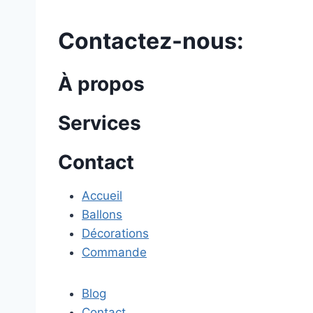
Contactez-nous:
À propos
Services
Contact
Accueil
Ballons
Décorations
Commande
Blog
Contact