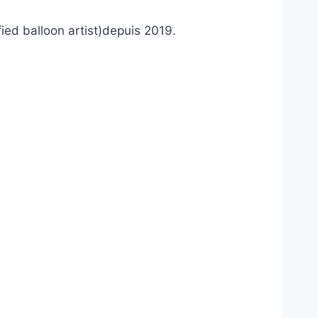
ed balloon artist)depuis 2019.