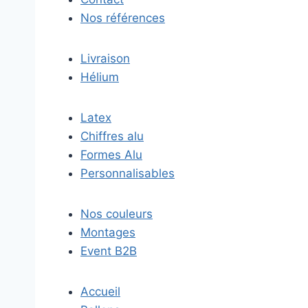
Nos références
Livraison
Hélium
Latex
Chiffres alu
Formes Alu
Personnalisables
Nos couleurs
Montages
Event B2B
Accueil