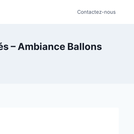
Contactez-nous
lés – Ambiance Ballons