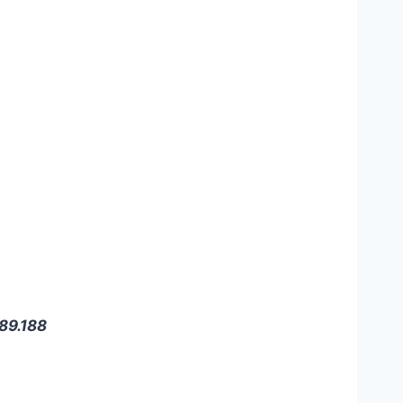
89.188